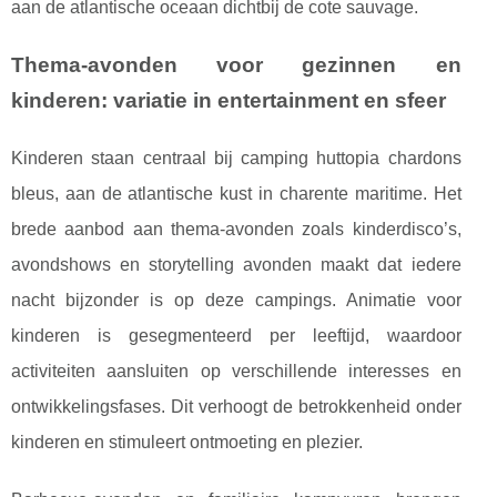
aan de atlantische oceaan dichtbij de cote sauvage.
Thema-avonden voor gezinnen en
kinderen: variatie in entertainment en sfeer
Kinderen staan centraal bij camping huttopia chardons
bleus, aan de atlantische kust in charente maritime. Het
brede aanbod aan thema-avonden zoals kinderdisco’s,
avondshows en storytelling avonden maakt dat iedere
nacht bijzonder is op deze campings. Animatie voor
kinderen is gesegmenteerd per leeftijd, waardoor
activiteiten aansluiten op verschillende interesses en
ontwikkelingsfases. Dit verhoogt de betrokkenheid onder
kinderen en stimuleert ontmoeting en plezier.