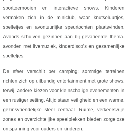
sporttoernooien en interactieve shows. Kinderen
vermaken zich in de miniclub, waar knutseluurtjes,
spelletjes en avontuurlijke speurtochten plaatsvinden.
Avonds schuiven gezinnen aan bij gevarieerde thema-
avonden met livemuziek, kinderdisco’s en gezamenlijke
spelletjes.
De sfeer verschilt per camping: sommige terreinen
richten zich op uitbundig entertainment met grote shows,
terwijl andere kiezen voor kleinschalige evenementen in
een rustiger setting. Altijd staan veiligheid en een warme,
gezinsvriendelijke sfeer centraal. Ruime, verkeersvrije
zones en overzichtelijke speelplekken bieden zorgeloze
ontspanning voor ouders en kinderen.