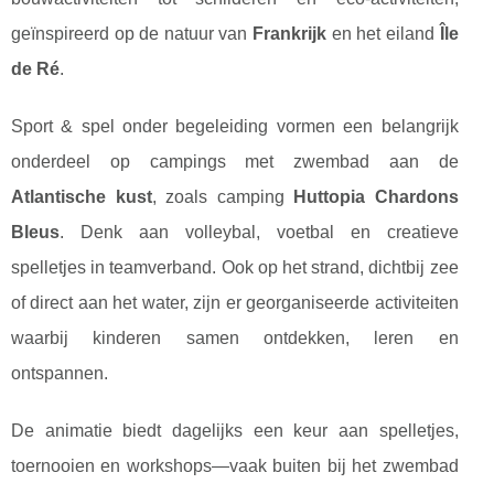
geïnspireerd op de natuur van
Frankrijk
en het eiland
Île
de Ré
.
Sport & spel onder begeleiding vormen een belangrijk
onderdeel op campings met zwembad aan de
Atlantische kust
, zoals camping
Huttopia Chardons
Bleus
. Denk aan volleybal, voetbal en creatieve
spelletjes in teamverband. Ook op het strand, dichtbij zee
of direct aan het water, zijn er georganiseerde activiteiten
waarbij kinderen samen ontdekken, leren en
ontspannen.
De animatie biedt dagelijks een keur aan spelletjes,
toernooien en workshops—vaak buiten bij het zwembad