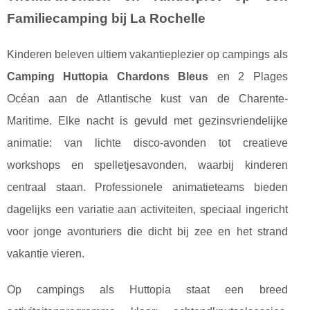
Familiecamping bij La Rochelle
Kinderen beleven ultiem vakantieplezier op campings als
Camping Huttopia Chardons Bleus
en 2 Plages
Océan aan de Atlantische kust van de Charente-
Maritime. Elke nacht is gevuld met gezinsvriendelijke
animatie: van lichte disco-avonden tot creatieve
workshops en spelletjesavonden, waarbij kinderen
centraal staan. Professionele animatieteams bieden
dagelijks een variatie aan activiteiten, speciaal ingericht
voor jonge avonturiers die dicht bij zee en het strand
vakantie vieren.
Op campings als Huttopia staat een breed