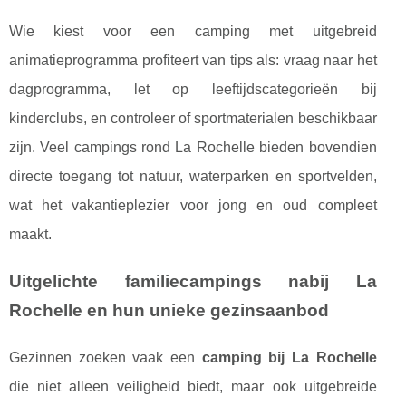
Wie kiest voor een camping met uitgebreid
animatieprogramma profiteert van tips als: vraag naar het
dagprogramma, let op leeftijdscategorieën bij
kinderclubs, en controleer of sportmaterialen beschikbaar
zijn. Veel campings rond La Rochelle bieden bovendien
directe toegang tot natuur, waterparken en sportvelden,
wat het vakantieplezier voor jong en oud compleet
maakt.
Uitgelichte familiecampings nabij La
Rochelle en hun unieke gezinsaanbod
Gezinnen zoeken vaak een
camping bij La Rochelle
die niet alleen veiligheid biedt, maar ook uitgebreide