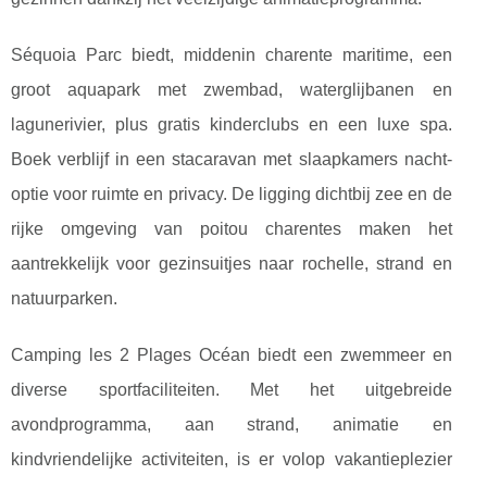
Séquoia Parc biedt, middenin charente maritime, een
groot aquapark met zwembad, waterglijbanen en
lagunerivier, plus gratis kinderclubs en een luxe spa.
Boek verblijf in een stacaravan met slaapkamers nacht-
optie voor ruimte en privacy. De ligging dichtbij zee en de
rijke omgeving van poitou charentes maken het
aantrekkelijk voor gezinsuitjes naar rochelle, strand en
natuurparken.
Camping les 2 Plages Océan biedt een zwemmeer en
diverse sportfaciliteiten. Met het uitgebreide
avondprogramma, aan strand, animatie en
kindvriendelijke activiteiten, is er volop vakantieplezier