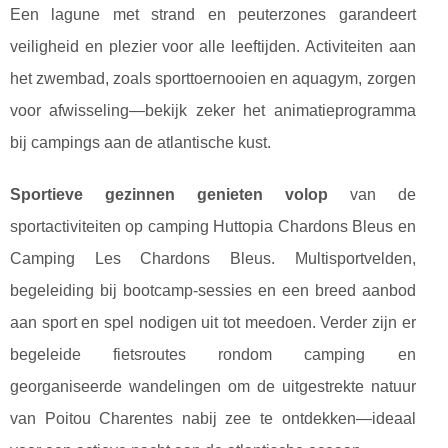
Een lagune met strand en peuterzones garandeert
veiligheid en plezier voor alle leeftijden. Activiteiten aan
het zwembad, zoals sporttoernooien en aquagym, zorgen
voor afwisseling—bekijk zeker het animatieprogramma
bij campings aan de atlantische kust.
Sportieve gezinnen genieten volop
van de
sportactiviteiten op camping Huttopia Chardons Bleus en
Camping Les Chardons Bleus. Multisportvelden,
begeleiding bij bootcamp-sessies en een breed aanbod
aan sport en spel nodigen uit tot meedoen. Verder zijn er
begeleide fietsroutes rondom camping en
georganiseerde wandelingen om de uitgestrekte natuur
van Poitou Charentes nabij zee te ontdekken—ideaal