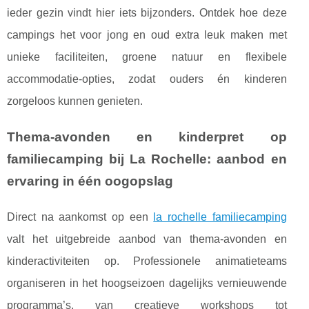
ieder gezin vindt hier iets bijzonders. Ontdek hoe deze
campings het voor jong en oud extra leuk maken met
unieke faciliteiten, groene natuur en flexibele
accommodatie-opties, zodat ouders én kinderen
zorgeloos kunnen genieten.
Thema-avonden en kinderpret op
familiecamping bij La Rochelle: aanbod en
ervaring in één oogopslag
Direct na aankomst op een
la rochelle familiecamping
valt het uitgebreide aanbod van thema-avonden en
kinderactiviteiten op. Professionele animatieteams
organiseren in het hoogseizoen dagelijks vernieuwende
programma’s, van creatieve
workshops tot