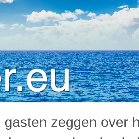
 gasten zeggen over hu