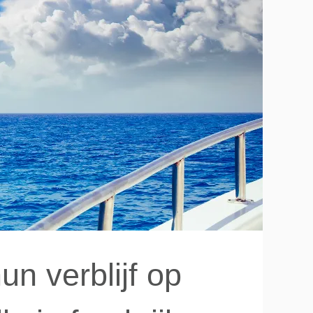
n verblijf op