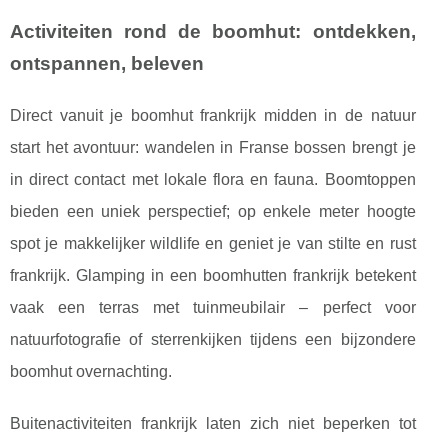
Activiteiten rond de boomhut: ontdekken,
ontspannen, beleven
Direct vanuit je boomhut frankrijk midden in de natuur
start het avontuur: wandelen in Franse bossen brengt je
in direct contact met lokale flora en fauna. Boomtoppen
bieden een uniek perspectief; op enkele meter hoogte
spot je makkelijker wildlife en geniet je van stilte en rust
frankrijk. Glamping in een boomhutten frankrijk betekent
vaak een terras met tuinmeubilair – perfect voor
natuurfotografie of sterrenkijken tijdens een bijzondere
boomhut overnachting.
Buitenactiviteiten frankrijk laten zich niet beperken tot