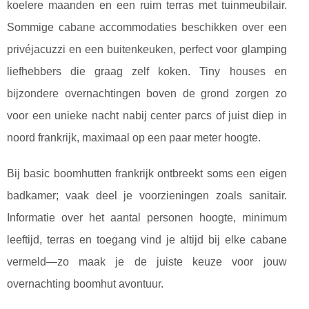
koelere maanden en een ruim terras met tuinmeubilair.
Sommige cabane accommodaties beschikken over een
privéjacuzzi en een buitenkeuken, perfect voor glamping
liefhebbers die graag zelf koken. Tiny houses en
bijzondere overnachtingen boven de grond zorgen zo
voor een unieke nacht nabij center parcs of juist diep in
noord frankrijk, maximaal op een paar meter hoogte.
Bij basic boomhutten frankrijk ontbreekt soms een eigen
badkamer; vaak deel je voorzieningen zoals sanitair.
Informatie over het aantal personen hoogte, minimum
leeftijd, terras en toegang vind je altijd bij elke cabane
vermeld—zo maak je de juiste keuze voor jouw
overnachting boomhut avontuur.