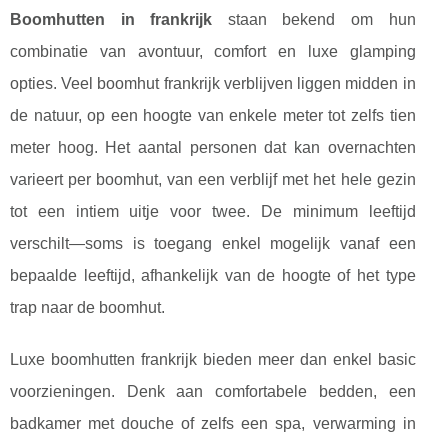
Boomhutten in frankrijk
staan bekend om hun
combinatie van avontuur, comfort en luxe glamping
opties. Veel boomhut frankrijk verblijven liggen midden in
de natuur, op een hoogte van enkele meter tot zelfs tien
meter hoog. Het aantal personen dat kan overnachten
varieert per boomhut, van een verblijf met het hele gezin
tot een intiem uitje voor twee. De minimum leeftijd
verschilt—soms is toegang enkel mogelijk vanaf een
bepaalde leeftijd, afhankelijk van de hoogte of het type
trap naar de boomhut.
Luxe boomhutten frankrijk bieden meer dan enkel basic
voorzieningen. Denk aan comfortabele bedden, een
badkamer met douche of zelfs een spa, verwarming in