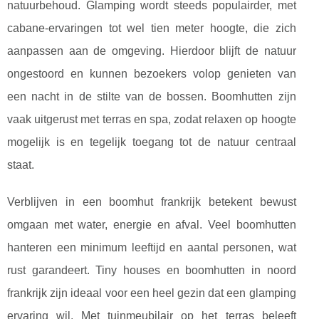
natuurbehoud. Glamping wordt steeds populairder, met
cabane-ervaringen tot wel tien meter hoogte, die zich
aanpassen aan de omgeving. Hierdoor blijft de natuur
ongestoord en kunnen bezoekers volop genieten van
een nacht in de stilte van de bossen. Boomhutten zijn
vaak uitgerust met terras en spa, zodat relaxen op hoogte
mogelijk is en tegelijk toegang tot de natuur centraal
staat.
Verblijven in een boomhut frankrijk betekent bewust
omgaan met water, energie en afval. Veel boomhutten
hanteren een minimum leeftijd en aantal personen, wat
rust garandeert. Tiny houses en boomhutten in noord
frankrijk zijn ideaal voor een heel gezin dat een glamping
ervaring wil. Met tuinmeubilair op het terras beleeft