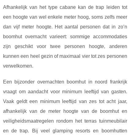
Afhankelijk van het type cabane kan de trap leiden tot
een hoogte van wel enkele meter hoog, soms zelfs meer
dan vijf meter hoogte. Het aantal personen dat in zo’n
boomhut overnacht varieert: sommige accommodaties
zijn geschikt voor twee personen hoogte, anderen
kunnen een heel gezin of maximaal vier tot zes personen
verwelkomen.
Een bijzonder overnachten boomhut in noord frankrijk
vraagt om aandacht voor minimum leeftijd van gasten.
Vaak geldt een minimum leeftijd van zes tot acht jaar,
afhankelijk van de meter hoogte van de boomhut en
veiligheidsmaatregelen rondom het terras tuinmeubilair
en de trap. Bij veel glamping resorts en boomhutten