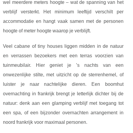
wel meerdere meters hoogte – wat de spanning van het
verblijf versterkt. Het minimum leeftijd verschilt per
accommodatie en hangt vaak samen met de personen
hoogte of meter hoogte waarop je verblijft.
Veel cabane of tiny houses liggen midden in de natuur
en verrassen bezoekers met een terras voorzien van
tuinmeubilair. Hier geniet je ’s nachts van een
onwezenlijke stilte, met uitzicht op de sterrenhemel, of
luister je naar nachtelijke dieren. Een boomhut
overnachting in frankrijk brengt je letterlijk dichter bij de
natuur: denk aan een glamping verblijf met toegang tot
een spa, of een bijzonder overnachten arrangement in
noord frankrijk voor maximaal personen.