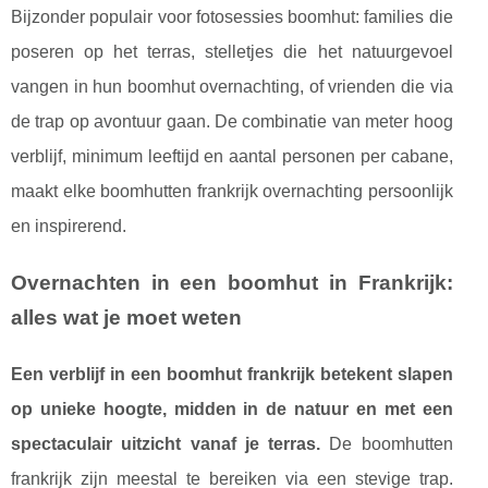
Bijzonder populair voor fotosessies boomhut: families die
poseren op het terras, stelletjes die het natuurgevoel
vangen in hun boomhut overnachting, of vrienden die via
de trap op avontuur gaan. De combinatie van meter hoog
verblijf, minimum leeftijd en aantal personen per cabane,
maakt elke boomhutten frankrijk overnachting persoonlijk
en inspirerend.
Overnachten in een boomhut in Frankrijk:
alles wat je moet weten
Een verblijf in een boomhut frankrijk betekent slapen
op unieke hoogte, midden in de natuur en met een
spectaculair uitzicht vanaf je terras.
De boomhutten
frankrijk zijn meestal te bereiken via een stevige trap.