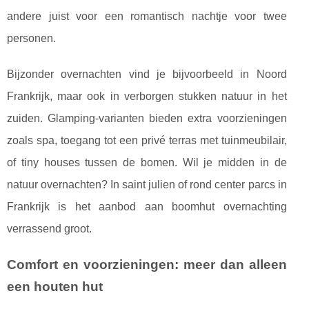
andere juist voor een romantisch nachtje voor twee
personen.
Bijzonder overnachten vind je bijvoorbeeld in Noord
Frankrijk, maar ook in verborgen stukken natuur in het
zuiden. Glamping-varianten bieden extra voorzieningen
zoals spa, toegang tot een privé terras met tuinmeubilair,
of tiny houses tussen de bomen. Wil je midden in de
natuur overnachten? In saint julien of rond center parcs in
Frankrijk is het aanbod aan boomhut overnachting
verrassend groot.
Comfort en voorzieningen: meer dan alleen
een houten hut