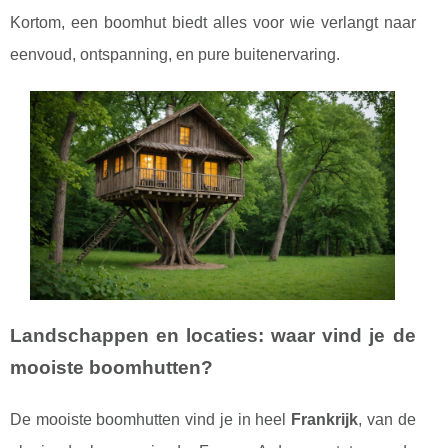
Kortom, een boomhut biedt alles voor wie verlangt naar
eenvoud, ontspanning, en pure buitenervaring.
Landschappen en locaties: waar vind je de
mooiste boomhutten?
De mooiste boomhutten vind je in heel
Frankrijk
, van de