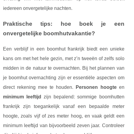
iedereen onvergetelijke nachten.
Praktische tips: hoe boek je een
onvergetelijke boomhutvakantie?
Een verblijf in een boomhut frankrijk biedt een unieke
kans om met het hele gezin, met z’n tweeën of zelfs solo
midden in de natuur te overnachten. Bij het plannen van
je boomhut overnachting zijn er essentiële aspecten om
direct rekening mee te houden.
Personen hoogte
en
minimum leeftijd
zijn bepalend: sommige boomhutten
frankrijk zijn toegankelijk vanaf een bepaalde meter
hoogte, zoals vijf of zes meter hoog, en vaak geldt een
minimum leeftijd van bijvoorbeeld zeven jaar. Controleer