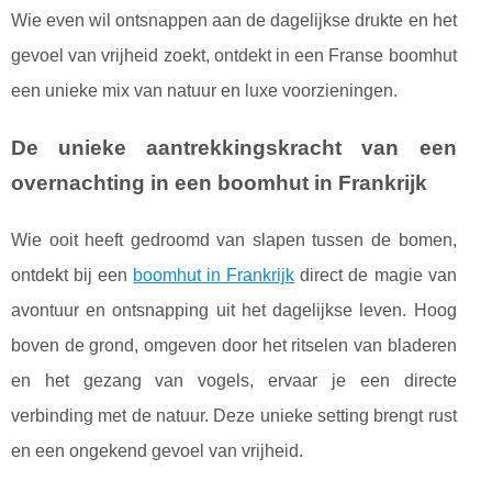
Wie even wil ontsnappen aan de dagelijkse drukte en het
gevoel van vrijheid zoekt, ontdekt in een Franse boomhut
een unieke mix van natuur en luxe voorzieningen.
De unieke aantrekkingskracht van een
overnachting in een boomhut in Frankrijk
Wie ooit heeft gedroomd van slapen tussen de bomen,
ontdekt bij een
boomhut in Frankrijk
direct de magie van
avontuur en ontsnapping uit het dagelijkse leven. Hoog
boven de grond, omgeven door
het ritselen van bladeren
en het gezang van vogels, ervaar je een directe
verbinding met de natuur. Deze unieke setting brengt rust
en een ongekend gevoel van vrijheid.