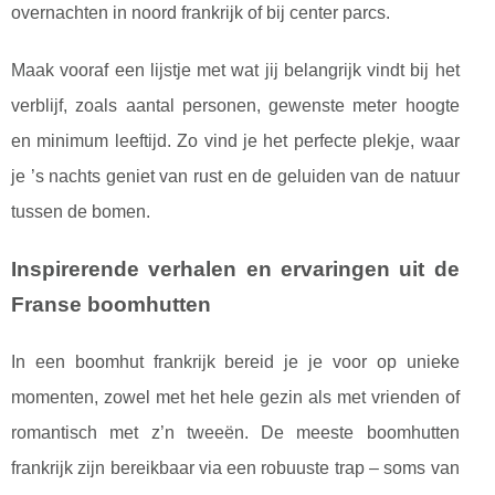
overnachten in noord frankrijk of bij center parcs.
Maak vooraf een lijstje met wat jij belangrijk vindt bij het
verblijf, zoals aantal personen, gewenste meter hoogte
en minimum leeftijd. Zo vind je het perfecte plekje, waar
je ’s nachts geniet van rust en de geluiden van de natuur
tussen de bomen.
Inspirerende verhalen en ervaringen uit de
Franse boomhutten
In een boomhut frankrijk bereid je je voor op unieke
momenten, zowel met het hele gezin als met vrienden of
romantisch met z’n tweeën. De meeste boomhutten
frankrijk zijn bereikbaar via een robuuste trap – soms van