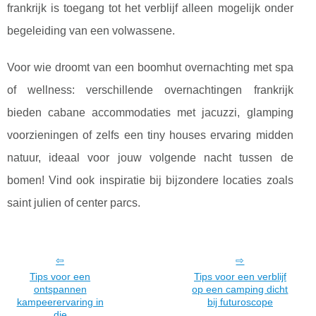
frankrijk is toegang tot het verblijf alleen mogelijk onder
begeleiding van een volwassene.
Voor wie droomt van een boomhut overnachting met spa
of wellness: verschillende overnachtingen frankrijk
bieden cabane accommodaties met jacuzzi, glamping
voorzieningen of zelfs een tiny houses ervaring midden
natuur, ideaal voor jouw volgende nacht tussen de
bomen! Vind ook inspiratie bij bijzondere locaties zoals
saint julien of center parcs.
Tips voor een
Tips voor een verblijf
ontspannen
op een camping dicht
kampeerervaring in
bij futuroscope
die