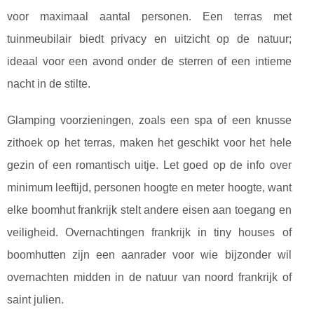
voor maximaal aantal personen. Een terras met
tuinmeubilair biedt privacy en uitzicht op de natuur;
ideaal voor een avond onder de sterren of een intieme
nacht in de stilte.
Glamping voorzieningen, zoals een spa of een knusse
zithoek op het terras, maken het geschikt voor het hele
gezin of een romantisch uitje. Let goed op de info over
minimum leeftijd, personen hoogte en meter hoogte, want
elke boomhut frankrijk stelt andere eisen aan toegang en
veiligheid. Overnachtingen frankrijk in tiny houses of
boomhutten zijn een aanrader voor wie bijzonder wil
overnachten midden in de natuur van noord frankrijk of
saint julien.