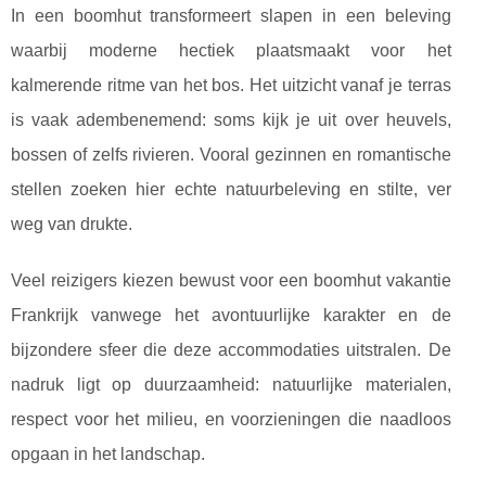
In een boomhut transformeert slapen in een beleving
waarbij moderne hectiek plaatsmaakt voor het
kalmerende ritme van het bos. Het uitzicht vanaf je terras
is vaak adembenemend: soms kijk je uit over heuvels,
bossen of zelfs rivieren. Vooral gezinnen en romantische
stellen zoeken hier echte natuurbeleving en stilte, ver
weg van drukte.
Veel reizigers kiezen bewust voor een boomhut vakantie
Frankrijk vanwege het avontuurlijke karakter en de
bijzondere sfeer die deze accommodaties uitstralen. De
nadruk ligt op duurzaamheid: natuurlijke materialen,
respect voor het milieu, en voorzieningen die naadloos
opgaan in het landschap.