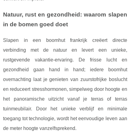
Natuur, rust en gezondheid: waarom slapen
in de bomen goed doet
Slapen in een boomhut frankrijk creëert directe
verbinding met de natuur en levert een unieke,
rustgevende vakantie-ervaring. De frisse lucht en
gezondheid gaan hand in hand; iedere boomhut
overnachting laat je genieten van zuurstofrijke boslucht
en reduceert stresshormonen, simpelweg door hoogte en
het panoramische uitzicht vanaf je terras of terras
tuinmeubilair. Door het unieke verblijf en minimale
toegang tot technologie, wordt het eenvoudige leven aan
de meter hoogte vanzelfsprekend.