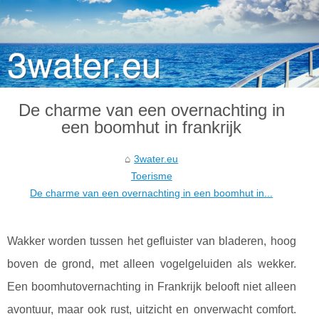
De charme van een overnachting in
een boomhut in frankrijk
3water.eu
Toerisme
De charme van een overnachting in een boomhut in...
Wakker worden tussen het gefluister van bladeren, hoog
boven de grond, met alleen vogelgeluiden als wekker.
Een boomhutovernachting in Frankrijk belooft niet alleen
avontuur, maar ook rust, uitzicht en onverwacht comfort.