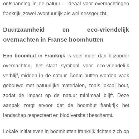
ontspanning in de natuur – ideaal voor overnachtingen
frankrijk, zowel avontuurlijk als wellnessgericht.
Duurzaamheid en eco-vriendelijk
overnachten in Franse boomhutten
Een boomhut in Frankrijk
is veel meer dan bijzonder
overnachten; het staat symbool voor eco-vriendelijk
verblijf, midden in de natuur. Boom hutten worden vaak
gebouwd met natuurlijke materialen, zoals lokaal hout,
zodat de impact op de natuur minimaal blijft. Deze
aanpak zorgt ervoor dat de boomhut frankrijk het
landschap respecteert en biodiversiteit beschermt.
Lokale initiatieven in boomhutten frankrijk richten zich op