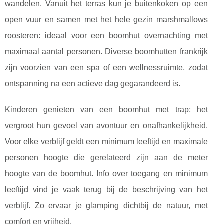
wandelen. Vanuit het terras kun je buitenkoken op een
open vuur en samen met het hele gezin marshmallows
roosteren: ideaal voor een boomhut overnachting met
maximaal aantal personen. Diverse boomhutten frankrijk
zijn voorzien van een spa of een wellnessruimte, zodat
ontspanning na een actieve dag gegarandeerd is.
Kinderen genieten van een boomhut met trap; het
vergroot hun gevoel van avontuur en onafhankelijkheid.
Voor elke verblijf geldt een minimum leeftijd en maximale
personen hoogte die gerelateerd zijn aan de meter
hoogte van de boomhut. Info over toegang en minimum
leeftijd vind je vaak terug bij de beschrijving van het
verblijf. Zo ervaar je glamping dichtbij de natuur, met
comfort en vrijheid.