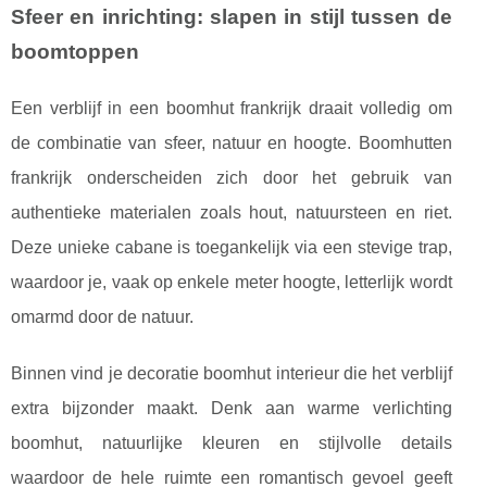
Sfeer en inrichting: slapen in stijl tussen de
boomtoppen
Een verblijf in een boomhut frankrijk draait volledig om
de combinatie van sfeer, natuur en hoogte. Boomhutten
frankrijk onderscheiden zich door het gebruik van
authentieke materialen zoals hout, natuursteen en riet.
Deze unieke cabane is toegankelijk via een stevige trap,
waardoor je, vaak op enkele meter hoogte, letterlijk wordt
omarmd door de natuur.
Binnen vind je decoratie boomhut interieur die het verblijf
extra bijzonder maakt. Denk aan warme verlichting
boomhut, natuurlijke kleuren en stijlvolle details
waardoor de hele ruimte een romantisch gevoel geeft