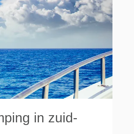
ping in zuid-