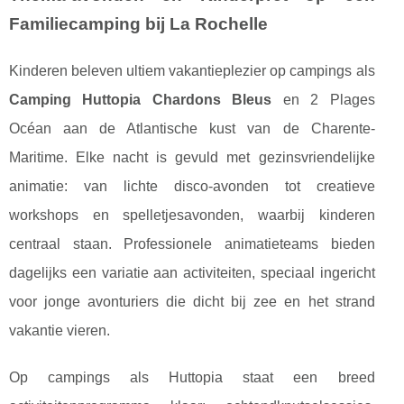
Familiecamping bij La Rochelle
Kinderen beleven ultiem vakantieplezier op campings als
Camping Huttopia Chardons Bleus
en 2 Plages
Océan aan de Atlantische kust van de Charente-
Maritime. Elke nacht is gevuld met gezinsvriendelijke
animatie: van lichte disco-avonden tot creatieve
workshops en spelletjesavonden, waarbij kinderen
centraal staan. Professionele animatieteams bieden
dagelijks een variatie aan activiteiten, speciaal ingericht
voor jonge avonturiers die dicht bij zee en het strand
vakantie vieren.
Op campings als Huttopia staat een breed