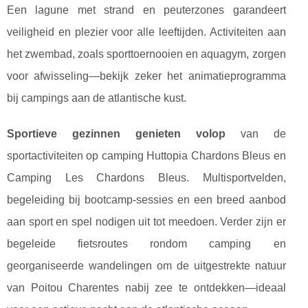
Een lagune met strand en peuterzones garandeert
veiligheid en plezier voor alle leeftijden. Activiteiten aan
het zwembad, zoals sporttoernooien en aquagym, zorgen
voor afwisseling—bekijk zeker het animatieprogramma
bij campings aan de atlantische kust.
Sportieve gezinnen genieten volop
van de
sportactiviteiten op camping Huttopia Chardons Bleus en
Camping Les Chardons Bleus. Multisportvelden,
begeleiding bij bootcamp-sessies en een breed aanbod
aan sport en spel nodigen uit tot meedoen. Verder zijn er
begeleide fietsroutes rondom camping en
georganiseerde wandelingen om de uitgestrekte natuur
van Poitou Charentes nabij zee te ontdekken—ideaal