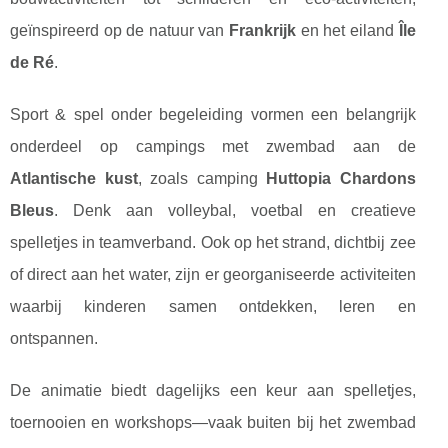
geïnspireerd op de natuur van
Frankrijk
en het eiland
Île
de Ré
.
Sport & spel onder begeleiding vormen een belangrijk
onderdeel op campings met zwembad aan de
Atlantische kust
, zoals camping
Huttopia Chardons
Bleus
. Denk aan volleybal, voetbal en creatieve
spelletjes in teamverband. Ook op het strand, dichtbij zee
of direct aan het water, zijn er georganiseerde activiteiten
waarbij kinderen samen ontdekken, leren en
ontspannen.
De animatie biedt dagelijks een keur aan spelletjes,
toernooien en workshops—vaak buiten bij het zwembad