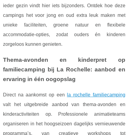
ieder gezin vindt hier iets bijzonders. Ontdek hoe deze
campings het voor jong en oud extra leuk maken met
unieke faciliteiten, groene natuur en flexibele
accommodatie-opties, zodat ouders én kinderen
zorgeloos kunnen genieten.
Thema-avonden en kinderpret op
familiecamping bij La Rochelle: aanbod en
ervaring in één oogopslag
Direct na aankomst op een
la rochelle familiecamping
valt het uitgebreide aanbod van thema-avonden en
kinderactiviteiten op. Professionele animatieteams
organiseren in het hoogseizoen dagelijks vernieuwende
programma’s, van creatieve
workshops tot