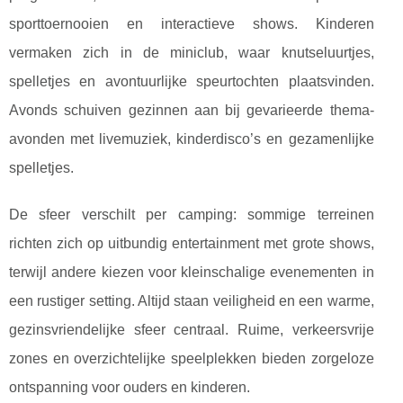
sporttoernooien en interactieve shows. Kinderen
vermaken zich in de miniclub, waar knutseluurtjes,
spelletjes en avontuurlijke speurtochten plaatsvinden.
Avonds schuiven gezinnen aan bij gevarieerde thema-
avonden met livemuziek, kinderdisco’s en gezamenlijke
spelletjes.
De sfeer verschilt per camping: sommige terreinen
richten zich op uitbundig entertainment met grote shows,
terwijl andere kiezen voor kleinschalige evenementen in
een rustiger setting. Altijd staan veiligheid en een warme,
gezinsvriendelijke sfeer centraal. Ruime, verkeersvrije
zones en overzichtelijke speelplekken bieden zorgeloze
ontspanning voor ouders en kinderen.