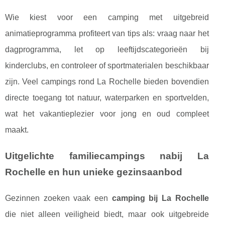
Wie kiest voor een camping met uitgebreid
animatieprogramma profiteert van tips als: vraag naar het
dagprogramma, let op leeftijdscategorieën bij
kinderclubs, en controleer of sportmaterialen beschikbaar
zijn. Veel campings rond La Rochelle bieden bovendien
directe toegang tot natuur, waterparken en sportvelden,
wat het vakantieplezier voor jong en oud compleet
maakt.
Uitgelichte familiecampings nabij La
Rochelle en hun unieke gezinsaanbod
Gezinnen zoeken vaak een
camping bij La Rochelle
die niet alleen veiligheid biedt, maar ook uitgebreide