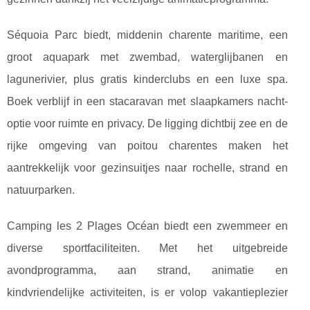
Séquoia Parc biedt, middenin charente maritime, een
groot aquapark met zwembad, waterglijbanen en
lagunerivier, plus gratis kinderclubs en een luxe spa.
Boek verblijf in een stacaravan met slaapkamers nacht-
optie voor ruimte en privacy. De ligging dichtbij zee en de
rijke omgeving van poitou charentes maken het
aantrekkelijk voor gezinsuitjes naar rochelle, strand en
natuurparken.
Camping les 2 Plages Océan biedt een zwemmeer en
diverse sportfaciliteiten. Met het uitgebreide
avondprogramma, aan strand, animatie en
kindvriendelijke activiteiten, is er volop vakantieplezier