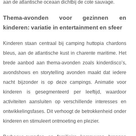
aan de atlantische oceaan dichtbij de cote sauvage.
Thema-avonden voor gezinnen en
kinderen: variatie in entertainment en sfeer
Kinderen staan centraal bij camping huttopia chardons
bleus, aan de atlantische kust in charente maritime. Het
brede aanbod aan thema-avonden zoals kinderdisco’s,
avondshows en storytelling avonden maakt dat iedere
nacht bijzonder is op deze campings. Animatie voor
kinderen is gesegmenteerd per leeftijd, waardoor
activiteiten aansluiten op verschillende interesses en
ontwikkelingsfases. Dit verhoogt de betrokkenheid onder
kinderen en stimuleert ontmoeting en plezier.