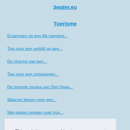
3water.eu
Toerisme
Ervaringen op een fkk camping...
Tips voor een verblijf op een...
De charme van een...
Tips voor een ontspannen...
De mooiste musea van Den Haag...
Waarom kiezen voor een...
Wat gasten zeggen over hun...
Thema-avonden en kinderpret...