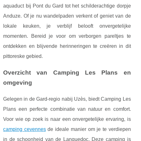
aquaduct bij Pont du Gard tot het schilderachtige dorpje
Anduze. Of je nu wandelpaden verkent of geniet van de
lokale keuken, je verblijf belooft onvergetelijke
momenten. Bereid je voor om verborgen pareltjes te
ontdekken en blijvende herinneringen te creëren in dit
pittoreske gebied.
Overzicht van Camping Les Plans en
omgeving
Gelegen in de Gard-regio nabij Uzès, biedt Camping Les
Plans een perfecte combinatie van natuur en comfort.
Voor wie op zoek is naar een onvergetelijke ervaring, is
camping cevennes
de ideale manier om je te verdiepen
in de schoonheid van de Languedoc. Deze camping is