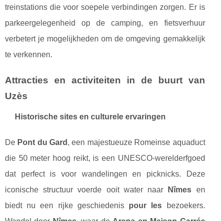
treinstations die voor soepele verbindingen zorgen. Er is
parkeergelegenheid op de camping, en fietsverhuur
verbetert je mogelijkheden om de omgeving gemakkelijk
te verkennen.
Attracties en activiteiten in de buurt van
Uzès
Historische sites en culturele ervaringen
De
Pont du Gard
, een majestueuze Romeinse aquaduct
die 50 meter hoog reikt, is een UNESCO-werelderfgoed
dat perfect is voor wandelingen en picknicks. Deze
iconische structuur voerde ooit water naar
Nîmes
en
biedt nu een rijke geschiedenis
pour les
bezoekers.