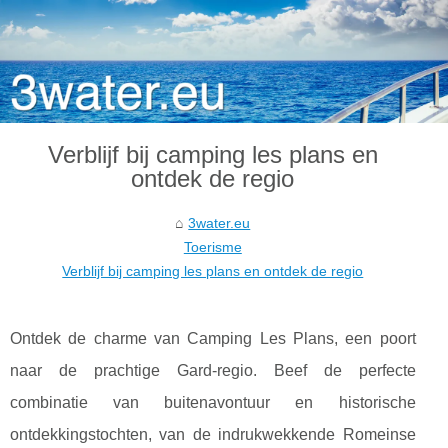
Verblijf bij camping les plans en
ontdek de regio
3water.eu
Toerisme
Verblijf bij camping les plans en ontdek de regio
Ontdek de charme van Camping Les Plans, een poort
naar de prachtige Gard-regio. Beef de perfecte
combinatie van buitenavontuur en historische
ontdekkingstochten, van de indrukwekkende Romeinse