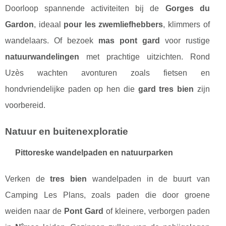
Doorloop spannende activiteiten bij de
Gorges du
Gardon
, ideaal
pour les zwemliefhebbers
, klimmers of
wandelaars. Of bezoek
mas pont gard
voor rustige
natuurwandelingen
met prachtige uitzichten. Rond
Uzès wachten avonturen zoals fietsen en
hondvriendelijke paden op hen die
gard tres bien
zijn
voorbereid.
Natuur en buitenexploratie
Pittoreske wandelpaden en natuurparken
Verken de
tres bien
wandelpaden in de buurt van
Camping Les Plans, zoals paden die door groene
weiden naar de
Pont Gard
of kleinere, verborgen paden