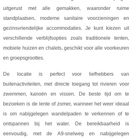
uitgerust met alle gemakken, waaronder ruime
standplaatsen, moderne sanitaire voorzieningen en
gezinsvriendelijke accommodaties. Je kunt kiezen uit
verschillende verblijfsopties zoals traditionele tenten,
mobiele huizen en chalets, geschikt voor alle voorkeuren
en groepsgroottes.
De locatie is perfect voor liefhebbers van
buitenactiviteiten, met directe toegang tot rivieren voor
zwemmen, kanoën en vissen. De beste tijd om te
bezoeken is de lente of zomer, wanneer het weer ideaal
is om nabijgelegen wandelpaden te verkennen of te
ontspannen bij het water. De bereikbaarheid is
eenvoudig, met de A9-snelweg en nabijgelegen